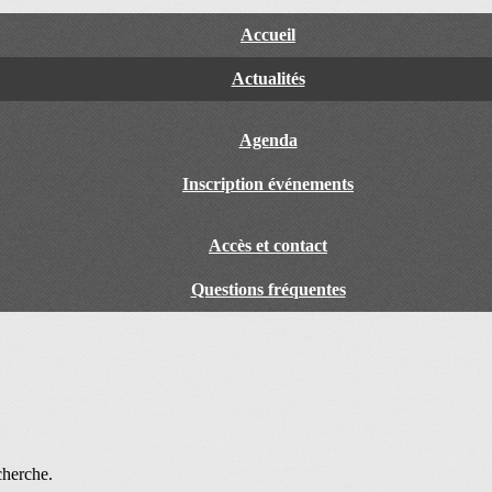
Accueil
Actualités
Agenda
Inscription événements
Accès et contact
Questions fréquentes
cherche.