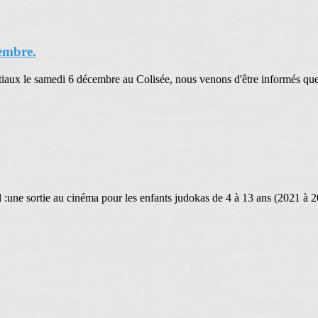
cembre.
tiaux le samedi 6 décembre au Colisée, nous venons d'être informés que 
 sortie au cinéma pour les enfants judokas de 4 à 13 ans (2021 à 2012)