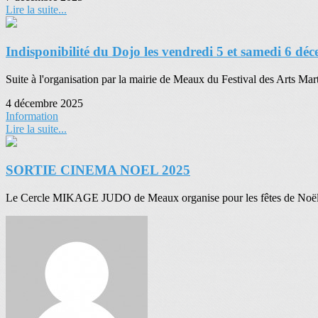
Lire la suite...
Indisponibilité du Dojo les vendredi 5 et samedi 6 dé
Suite à l'organisation par la mairie de Meaux du Festival des Arts Mar
4 décembre 2025
Information
Lire la suite...
SORTIE CINEMA NOEL 2025
Le Cercle MIKAGE JUDO de Meaux organise pour les fêtes de Noël :une