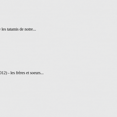
les tatamis de notre...
 - les frères et soeurs...