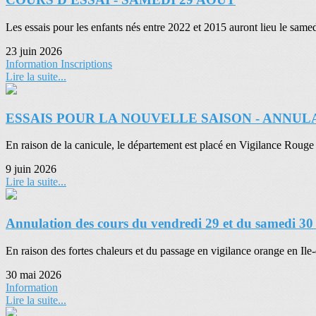
Les essais pour les enfants nés entre 2022 et 2015 auront lieu le samedi
23 juin 2026
Information
Inscriptions
Lire la suite...
ESSAIS POUR LA NOUVELLE SAISON - ANNUL
En raison de la canicule, le département est placé en Vigilance Rouge 
9 juin 2026
Lire la suite...
Annulation des cours du vendredi 29 et du samedi 30
En raison des fortes chaleurs et du passage en vigilance orange en Ile
30 mai 2026
Information
Lire la suite...