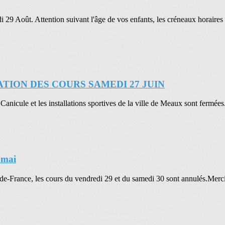
 29 Août. Attention suivant l'âge de vos enfants, les créneaux horaires s
ATION DES COURS SAMEDI 27 JUIN
Canicule et les installations sportives de la ville de Meaux sont fermée
 mai
-de-France, les cours du vendredi 29 et du samedi 30 sont annulés.Merci