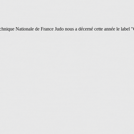
echnique Nationale de France Judo nous a décerné cette année le label