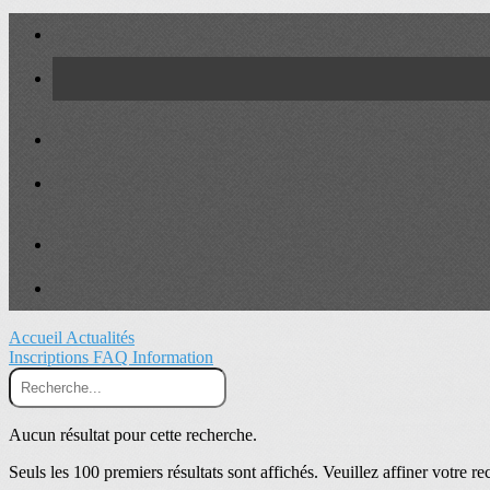
Accueil
Actualités
Inscriptions
FAQ
Information
Aucun résultat pour cette recherche.
Seuls les 100 premiers résultats sont affichés. Veuillez affiner votre re