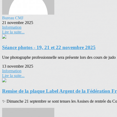
Bureau CMJ
21 novembre 2025
Information
Lire la suite...
Séance photos - 19, 21 et 22 novembre 2025
Une photographe professionnelle sera présente lors des cours de judo
13 novembre 2025
Information
Lire la suite...
Remise de la plaque Label Argent de la Fédération F
✨ Dimanche 21 septembre se sont tenues les Assises de rentrée du C