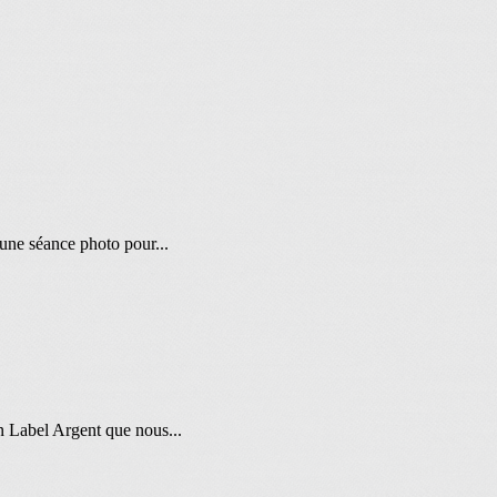
une séance photo pour...
 Label Argent que nous...