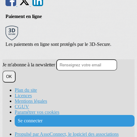
Paiement en ligne
Les paiements en ligne sont protégés par le 3D-Secure.
Je m'abonne à la newsletter
OK
Plan du site
Licences
Mentions légales
CGUV
Paramétrer vos cookies
Se connecter
Propulsé par AssoConnect, le logiciel des associations